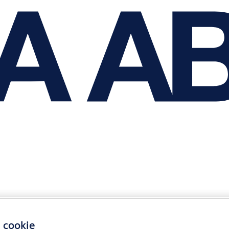
i cookie