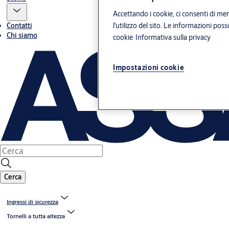
Accettando i cookie, ci consenti di mem
Contatti
l'utilizzo del sito. Le informazioni pos
Chi siamo
cookie
Informativa sulla privacy
Impostazioni cookie
Cerca
Ingressi di sicurezza
Tornelli a tutta altezza