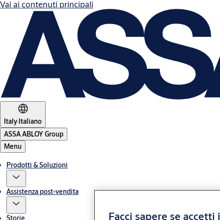
Vai ai contenuti principali
Italy
·
Italiano
ASSA ABLOY Group
Menu
Prodotti & Soluzioni
Assistenza post-vendita
Facci sapere se accetti 
Storie