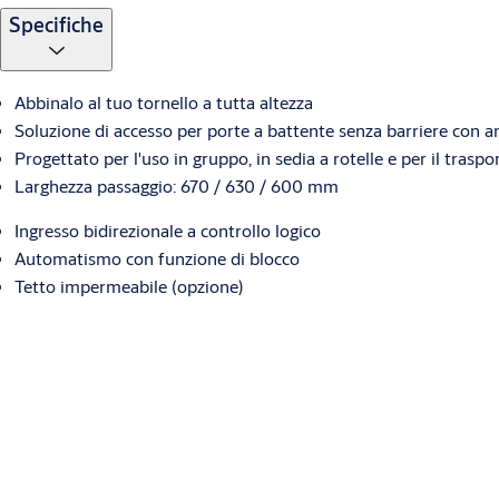
Specifiche
Abbinalo al tuo tornello a tutta altezza
Soluzione di accesso per porte a battente senza barriere con 
Progettato per l'uso in gruppo, in sedia a rotelle e per il traspo
Larghezza passaggio: 670 / 630 / 600 mm
Ingresso bidirezionale a controllo logico
Automatismo con funzione di blocco
Tetto impermeabile (opzione)