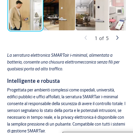
1
of
5
La serratura elettronica SMARTair i-minimal, alimentata a
batteria, consente una chiusura elettromeccanica senza fili per
qualsiasi porta ad alto traffico.
Intelligente e robusta
Progettata per ambienti complessi come ospedali, università,
edifici pubblici e uffici affollati, la serratura SMARTair i-minimal
consente al responsabile della sicurezza di avere il controllo totale. I
sensori segnalano lo stato della porta e le potenziali intrusioni, se
necessario in tempo reale, e la privacy elettronica è disponibile con
la semplice pressione di un pulsante. Compatibile con tutti i sistemi
di gestione SMARTair.