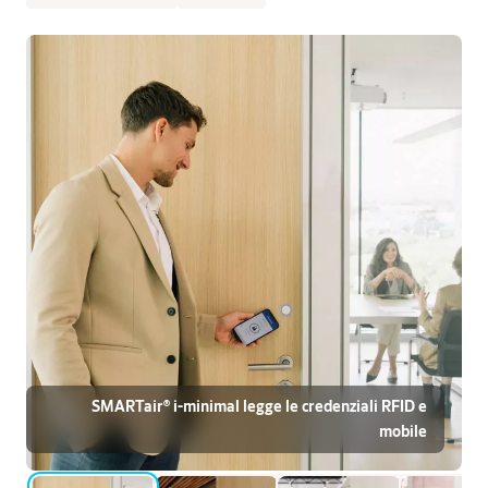
SMARTair® i-minimal legge le credenziali RFID e
mobile