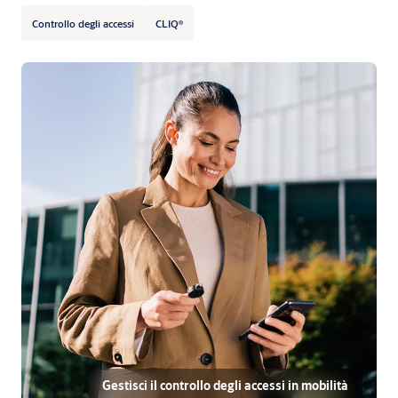
Controllo degli accessi
CLIQ®
Gestisci il controllo degli accessi in mobilità