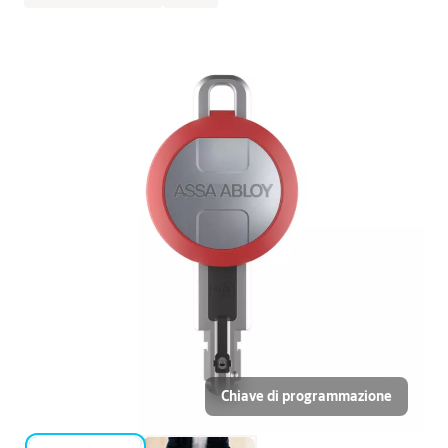
Chiave di programmazione