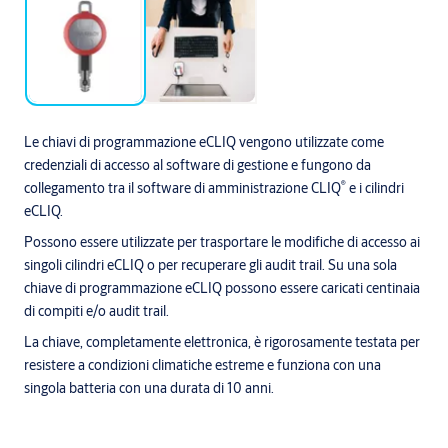
Le chiavi di programmazione eCLIQ vengono utilizzate come
credenziali di accesso al software di gestione e fungono da
®
collegamento tra il software di amministrazione CLIQ
e i cilindri
eCLIQ.
Possono essere utilizzate per trasportare le modifiche di accesso ai
singoli cilindri eCLIQ o per recuperare gli audit trail. Su una sola
chiave di programmazione eCLIQ possono essere caricati centinaia
di compiti e/o audit trail.
La chiave, completamente elettronica, è rigorosamente testata per
resistere a condizioni climatiche estreme e funziona con una
singola batteria con una durata di 10 anni.