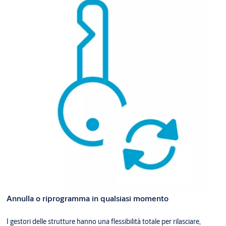
Annulla o riprogramma in qualsiasi momento
I gestori delle strutture hanno una flessibilità totale per rilasciare,