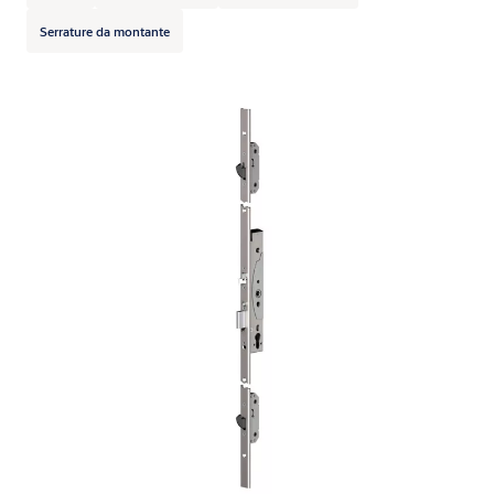
Serrature da montante