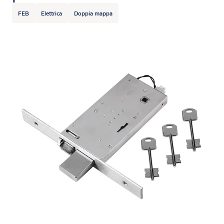
FEB
Elettrica
Doppia mappa