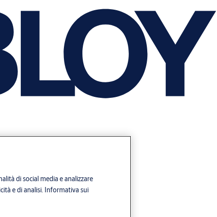
alità di social media e analizzare
ità e di analisi.
Informativa sui