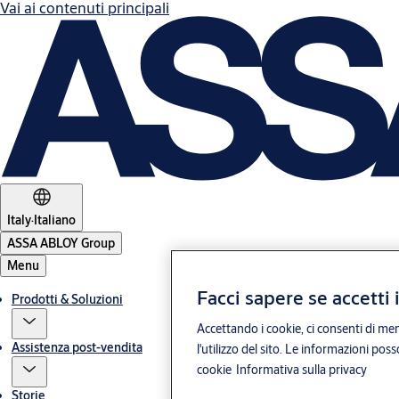
Vai ai contenuti principali
Italy
·
Italiano
ASSA ABLOY Group
Menu
Facci sapere se accetti 
Prodotti & Soluzioni
Accettando i cookie, ci consenti di mem
Assistenza post-vendita
l'utilizzo del sito. Le informazioni pos
cookie
Informativa sulla privacy
Storie