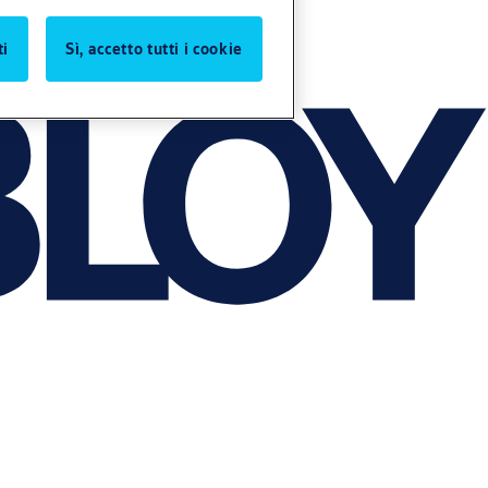
ti
Sì, accetto tutti i cookie