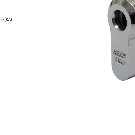
le (KA)