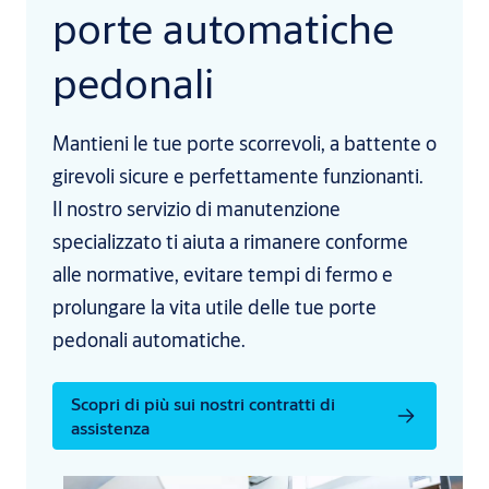
porte automatiche
pedonali
Mantieni le tue porte scorrevoli, a battente o
girevoli sicure e perfettamente funzionanti.
Il nostro servizio di manutenzione
specializzato ti aiuta a rimanere conforme
alle normative, evitare tempi di fermo e
prolungare la vita utile delle tue porte
pedonali automatiche.
Scopri di più sui nostri contratti di
assistenza