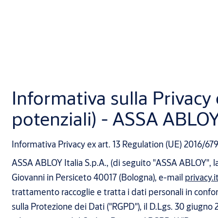
Informativa sulla Privacy 
potenziali) - ASSA ABLOY 
Informativa Privacy ex art. 13 Regulation (UE) 2016/67
ASSA ABLOY Italia S.p.A., (di seguito "ASSA ABLOY", la "
Giovanni in Persiceto 40017 (Bologna), e-mail
privacy.
trattamento raccoglie e tratta i dati personali in con
sulla Protezione dei Dati ("RGPD"), il D.Lgs. 30 giugno 2