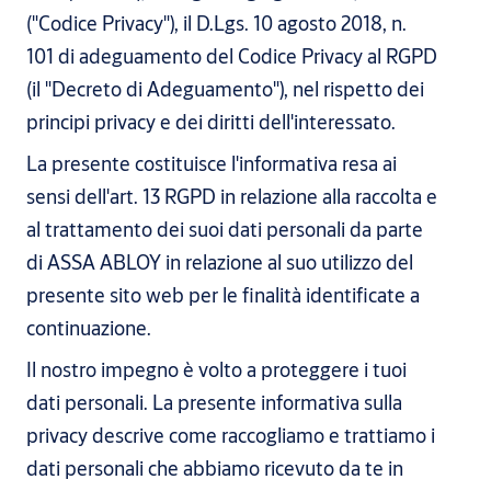
("Codice Privacy"), il D.Lgs. 10 agosto 2018, n.
101 di adeguamento del Codice Privacy al RGPD
(il "Decreto di Adeguamento"), nel rispetto dei
principi privacy e dei diritti dell'interessato.
La presente costituisce l'informativa resa ai
sensi dell'art. 13 RGPD in relazione alla raccolta e
al trattamento dei suoi dati personali da parte
di ASSA ABLOY in relazione al suo utilizzo del
presente sito web per le finalità identificate a
continuazione.
Il nostro impegno è volto a proteggere i tuoi
dati personali. La presente informativa sulla
privacy descrive come raccogliamo e trattiamo i
dati personali che abbiamo ricevuto da te in