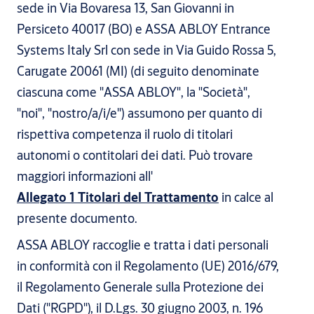
sede in Via Bovaresa 13, San Giovanni in
Persiceto 40017 (BO) e ASSA ABLOY Entrance
Systems Italy Srl con sede in Via Guido Rossa 5,
Carugate 20061 (MI) (di seguito denominate
ciascuna come "ASSA ABLOY", la "Società",
"noi", "nostro/a/i/e") assumono per quanto di
rispettiva competenza il ruolo di titolari
autonomi o contitolari dei dati. Può trovare
maggiori informazioni all'
Allegato 1 Titolari del Trattamento
in calce al
presente documento.
ASSA ABLOY raccoglie e tratta i dati personali
in conformità con il Regolamento (UE) 2016/679,
il Regolamento Generale sulla Protezione dei
Dati ("RGPD"), il D.Lgs. 30 giugno 2003, n. 196