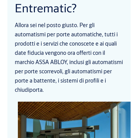
Entrematic?
Allora sei nel posto giusto. Per gli
automatismi per porte automatiche, tutti i
prodotti e i servizi che conoscete e ai quali
date fiducia vengono ora offerti con il
marchio ASSA ABLOY, inclusi gli automatismi
per porte scorrevoli, gli automatismi per
porte a battente, i sistemi di profili e i
chiudiporta.