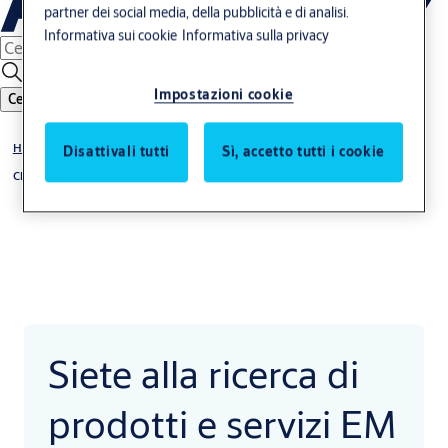
partner dei social media, della pubblicità e di analisi.
Informativa sui cookie
Informativa sulla privacy
Impostazioni cookie
Cerca
Home
Disattivali tutti
Sì, accetto tutti i cookie
Chi siamo
Siete alla ricerca di
prodotti e servizi EM