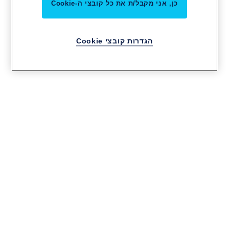
כן, אני מקבל/ת את כל קובצי ה-Cookie
הגדרות קובצי Cookie