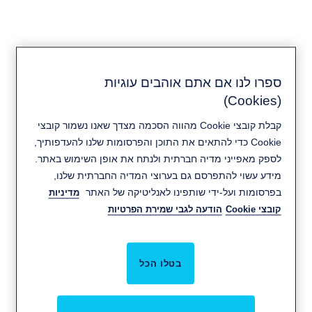
ספרו לנו אם אתם אוהבים עוגיות
(Cookies)
קיימות
קבלת קובצי Cookie מהווה הסכמה מצדך שאנו נשמור קובצי
Cookie כדי להתאים את התוכן והפרסומות שלנו להעדפותיך,
לספק מאפייני מדיה חברתית ולנתח את אופן השימוש באתר.
מידע עשוי להתפרסם גם בערוצי המדיה החברתית שלנו,
בפרסומות ועל-ידי שותפינו לאנליטיקה של האתר
מדיניות
קובצי Cookie
הודעה לגבי שמירת הפרטיות
בטלו הכל