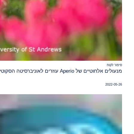
סיפור לקוח
מנעולים אלחוטיים של Aperio עוזרים לאוניברסיטה הסקוטית להשיג את יעדי הקיימות שלה
2022-05-26