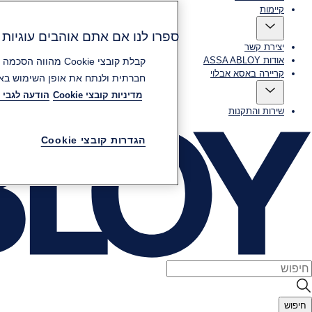
קיימות
ספרו לנו אם אתם אוהבים עוגיות (Cookies
יצירת קשר
אודות ASSA ABLOY
קריירה באסא אבלוי
חברתית ולנתח את אופן השימוש באת
מדיניות קובצי Cookie
הודעה לגבי 
שירות והתקנות
הגדרות קובצי Cookie
חיפוש