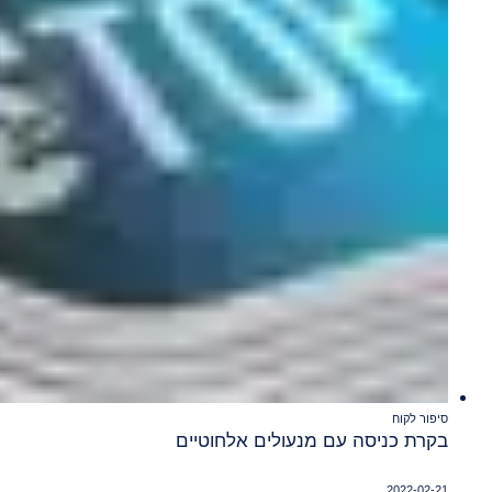
סיפור לקוח
בקרת כניסה עם מנעולים אלחוטיים
2022-02-21