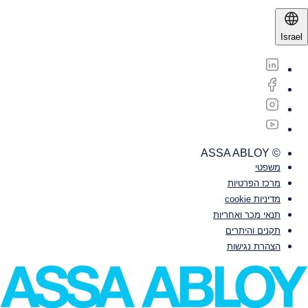
Israel
© ASSA ABLOY
משפטי‎‎
מרכז הפרטיות
מדיניות cookie
תנאי מכר ואחריות
תקנים והיתרים
הצהרת נגישות