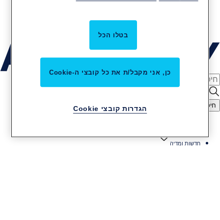
קריירה באסא אבלוי
שירות והתקנות
בטלו הכל
כן, אני מקבל/ת את כל קובצי ה-Cookie
חיפוש
הגדרות קובצי Cookie
דף הבית
חדשות ומדיה