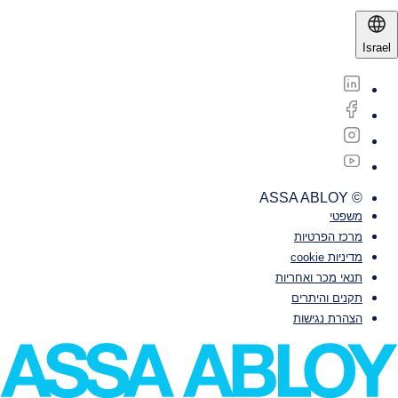
Israel
© ASSA ABLOY
משפטי‎‎
מרכז הפרטיות
מדיניות cookie
תנאי מכר ואחריות
תקנים והיתרים
הצהרת נגישות