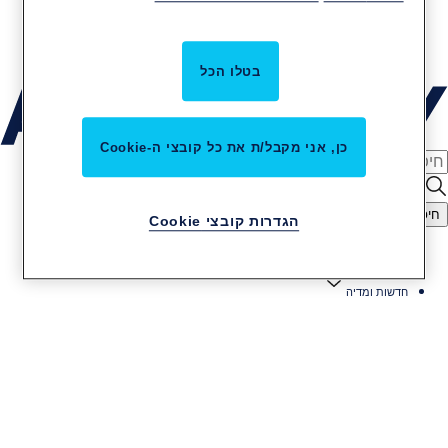
קריירה באסא אבלוי
שירות והתקנות
בטלו הכל
כן, אני מקבל/ת את כל קובצי ה-Cookie
חיפוש
הגדרות קובצי Cookie
דף הבית
חדשות ומדיה