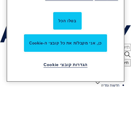
קריירה באסא אבלוי
שירות והתקנות
בטלו הכל
כן, אני מקבל/ת את כל קובצי ה-Cookie
חיפוש
הגדרות קובצי Cookie
דף הבית
חדשות ומדיה