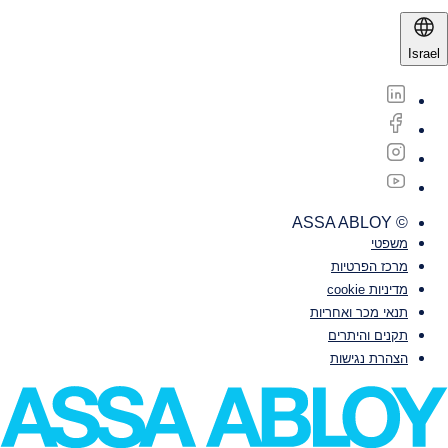
Israel
© ASSA ABLOY
משפטי‎‎
מרכז הפרטיות
מדיניות cookie
תנאי מכר ואחריות
תקנים והיתרים
הצהרת נגישות