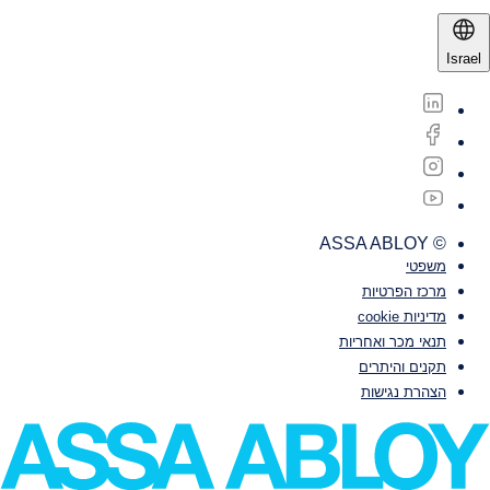
Israel
© ASSA ABLOY
משפטי‎‎
מרכז הפרטיות
מדיניות cookie
תנאי מכר ואחריות
תקנים והיתרים
הצהרת נגישות