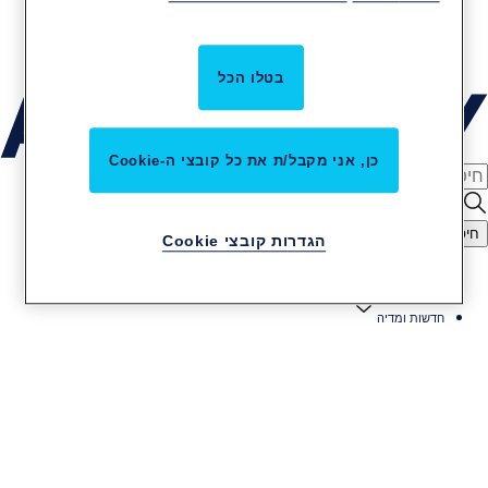
קריירה באסא אבלוי
שירות והתקנות
בטלו הכל
כן, אני מקבל/ת את כל קובצי ה-Cookie
חיפוש
הגדרות קובצי Cookie
דף הבית
חדשות ומדיה