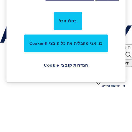
קריירה באסא אבלוי
שירות והתקנות
בטלו הכל
כן, אני מקבל/ת את כל קובצי ה-Cookie
חיפוש
הגדרות קובצי Cookie
דף הבית
חדשות ומדיה