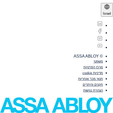
Israel
© ASSA ABLOY
משפטי‎‎
מרכז הפרטיות
מדיניות cookie
תנאי מכר ואחריות
תקנים והיתרים
הצהרת נגישות