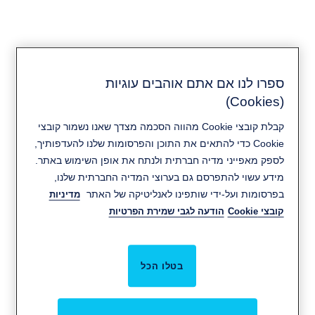
ספרו לנו אם אתם אוהבים עוגיות
(Cookies)
RIXSON
קבלת קובצי Cookie מהווה הסכמה מצדך שאנו נשמור קובצי
Cookie כדי להתאים את התוכן והפרסומות שלנו להעדפותיך,
לספק מאפייני מדיה חברתית ולנתח את אופן השימוש באתר.
מידע עשוי להתפרסם גם בערוצי המדיה החברתית שלנו,
בפרסומות ועל-ידי שותפינו לאנליטיקה של האתר
מדיניות
קובצי Cookie
הודעה לגבי שמירת הפרטיות
בטלו הכל