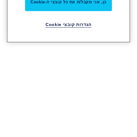
כן, אני מקבל/ת את כל קובצי ה-Cookie
הגדרות קובצי Cookie