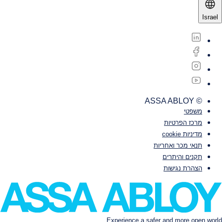
Israel
© ASSA ABLOY
משפטי‎‎
מרכז הפרטיות
מדיניות cookie
תנאי מכר ואחריות
תקנים והיתרים
הצהרת נגישות
Experience a safer and more open world