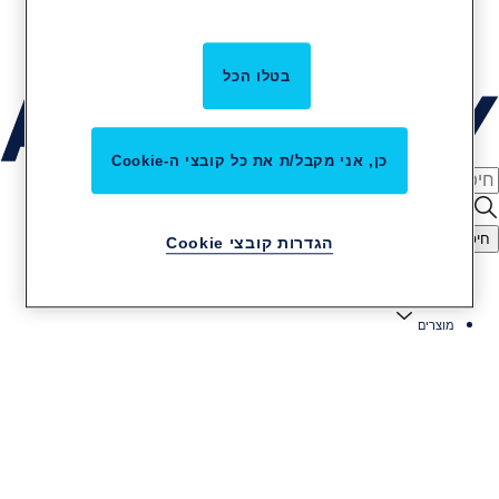
קריירה באסא אבלוי
שירות והתקנות
בטלו הכל
כן, אני מקבל/ת את כל קובצי ה-Cookie
חיפוש
הגדרות קובצי Cookie
מוצרים ופתרונות
מוצרים