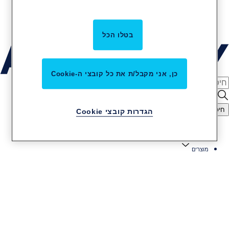
קריירה באסא אבלוי
שירות והתקנות
בטלו הכל
כן, אני מקבל/ת את כל קובצי ה-Cookie
חיפוש
הגדרות קובצי Cookie
מוצרים ופתרונות
מוצרים