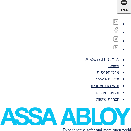
Israel
© ASSA ABLOY
משפטי‎‎
מרכז הפרטיות
מדיניות cookie
תנאי מכר ואחריות
תקנים והיתרים
הצהרת נגישות
Experience a safer and more open world