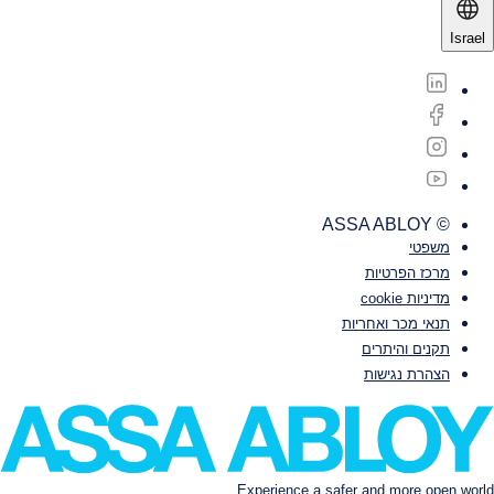
Israel
© ASSA ABLOY
משפטי‎‎
מרכז הפרטיות
מדיניות cookie
תנאי מכר ואחריות
תקנים והיתרים
הצהרת נגישות
Experience a safer and more open world