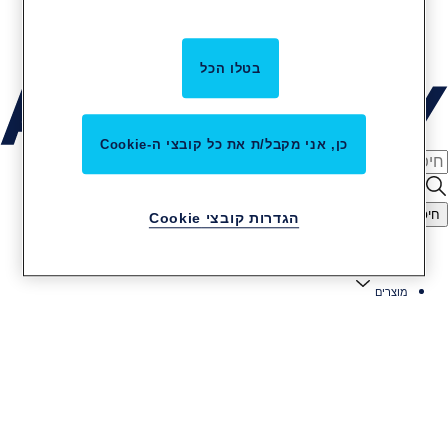
קריירה באסא אבלוי
שירות והתקנות
בטלו הכל
כן, אני מקבל/ת את כל קובצי ה-Cookie
חיפוש
הגדרות קובצי Cookie
מוצרים ופתרונות
מוצרים