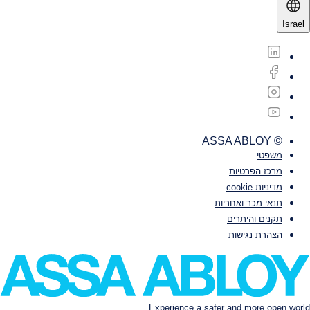
Israel
© ASSA ABLOY
משפטי‎‎
מרכז הפרטיות
מדיניות cookie
תנאי מכר ואחריות
תקנים והיתרים
הצהרת נגישות
Experience a safer and more open world