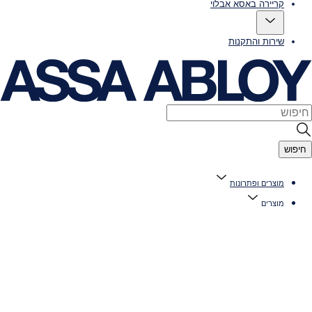
קריירה באסא אבלוי
שירות והתקנות
חיפוש
מוצרים ופתרונות
מוצרים