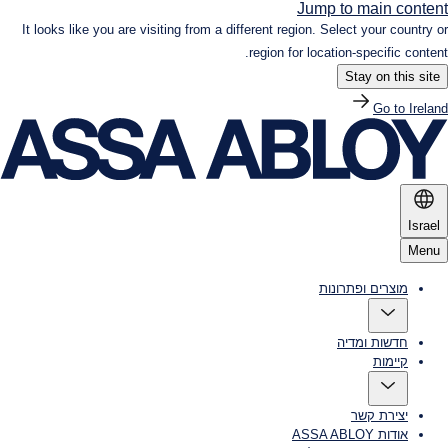
Jump to main content
It looks like you are visiting from a different region. Select your country or
region for location-specific content.
Stay on this site
Go to Ireland
Israel
Menu
מוצרים ופתרונות
חדשות ומדיה
קיימות
יצירת קשר
אודות ASSA ABLOY