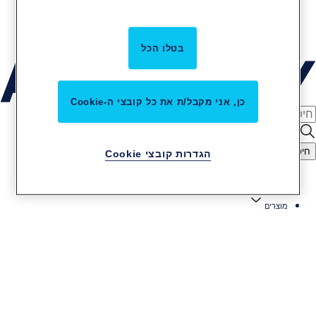
קריירה באסא אבלוי
שירות והתקנות
בטלו הכל
כן, אני מקבל/ת את כל קובצי ה-Cookie
חיפוש
הגדרות קובצי Cookie
מוצרים ופתרונות
מוצרים