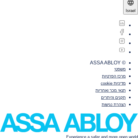
Israel
© ASSA ABLOY
משפטי‎‎
מרכז הפרטיות
מדיניות cookie
תנאי מכר ואחריות
תקנים והיתרים
הצהרת נגישות
Experience a safer and more open world