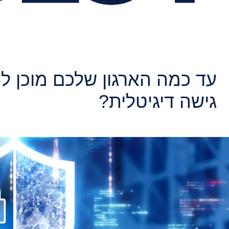
גישה דיגיטלית?