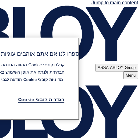
Jump to main content
ספרו לנו אם אתם אוהבים עוגיות (Cookies
ASSA ABLOY Group
חברתית ולנתח את אופן השימוש באת
Menu
מדיניות קובצי Cookie
הודעה לגבי 
הגדרות קובצי Cookie