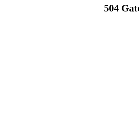
504 Gat