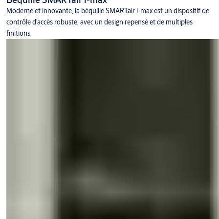
Moderne et innovante, la béquille SMARTair i-max est un dispositif de
contrôle d’accès robuste, avec un design repensé et de multiples
finitions.