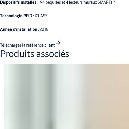
Dispositifs installés :
94 béquilles et 4 lecteurs muraux SMARTair
Technologie RFID :
iCLASS
Année d‘installation :
2018
Télécharger la référence client
Produits associés