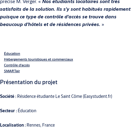
précise M. Verger. «
Nos étudiants locataires sont très
satisfaits de la solution. Ils s'y sont habitués rapidement
puisque ce type de contrôle d'accès se trouve dans
beaucoup d'hôtels et de résidences privées.
»
Éducation
Hébergements touristiques et commerciaux
Contrôle d'accès
SMARTair
Présentation du projet
Société :
Résidence étudiante Le Saint Côme (Easystudent.fr)
Secteur :
Éducation
Localisation :
Rennes, France