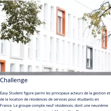
Challenge
Easy Student figure parmi les principaux acteurs de la gestion et
de la location de résidences de services pour étudiants en
France. Le groupe compte neuf résidences, dont une neuvième