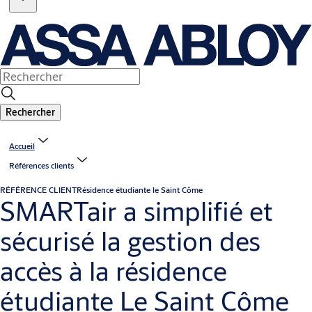
Rechercher
Accueil
Références clients
RÉFÉRENCE CLIENT
Résidence étudiante le Saint Côme
SMARTair a simplifié et
sécurisé la gestion des
accès à la résidence
étudiante Le Saint Côme