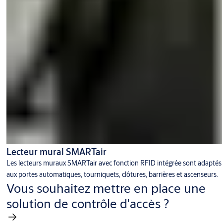
Lecteur mural SMARTair
Les lecteurs muraux SMARTair avec fonction RFID intégrée sont adaptés
aux portes automatiques, tourniquets, clôtures, barrières et ascenseurs.
Vous souhaitez mettre en place une
solution de contrôle d'accès ?