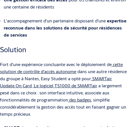
une centaine de résidents
L'accompagnement d'un partenaire disposant d'une
expertise
reconnue dans les solutions de sécurité pour résidences
de services
Solution
Fort d'une expérience concluante avec le déploiement de
cette
solution de contrôle d'accès autonome
dans une autre résidence
du groupe à Nantes, Easy Student a opté pour
SMARTair
Update On Card
.
Le logiciel TS1000 de SMARTair
a largement
pesé dans ce choix : son interface intuitive, associée aux
fonctionnalités de programmation
des badges
, simplifie
considérablement la gestion des accès tout en faisant gagner un
temps précieux.