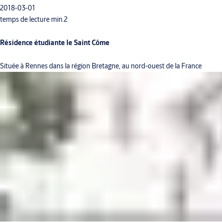
2018-03-01
temps de lecture min.2
Résidence étudiante le Saint Côme
Située à Rennes dans la région Bretagne, au nord-ouest de la France