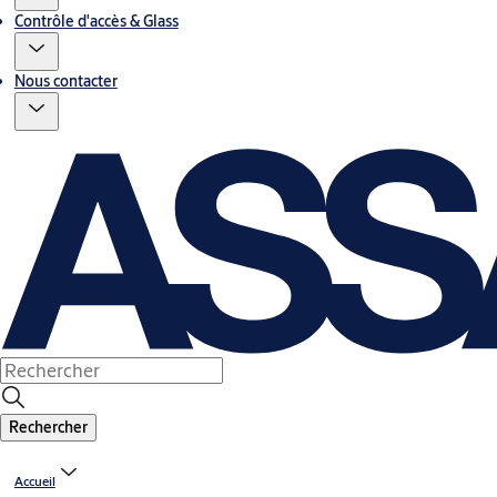
Contrôle d'accès & Glass
Nous contacter
Rechercher
Accueil