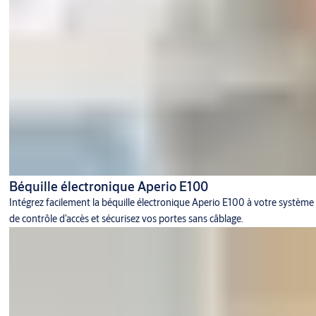
Béquille électronique Aperio E100
Intégrez facilement la béquille électronique Aperio E100 à votre système
de contrôle d’accès et sécurisez vos portes sans câblage.