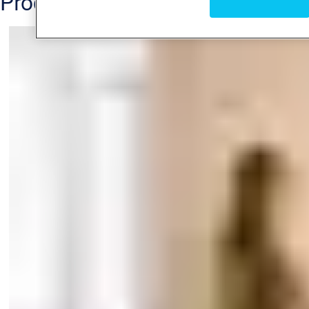
Produits associés