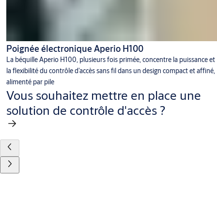
Poignée électronique Aperio H100
La béquille Aperio H100, plusieurs fois primée, concentre la puissance et
la flexibilité du contrôle d’accès sans fil dans un design compact et affiné,
alimenté par pile
Vous souhaitez mettre en place une
solution de contrôle d'accès ?