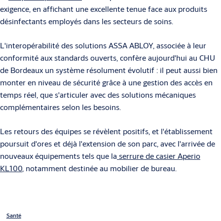
exigence, en affichant une excellente tenue face aux produits
désinfectants employés dans les secteurs de soins.
L'interopérabilité des solutions ASSA ABLOY, associée à leur
conformité aux standards ouverts, confère aujourd'hui au CHU
de Bordeaux un système résolument évolutif : il peut aussi bien
monter en niveau de sécurité grâce à une gestion des accès en
temps réel, que s'articuler avec des solutions mécaniques
complémentaires selon les besoins.
Les retours des équipes se révèlent positifs, et l'établissement
poursuit d'ores et déjà l'extension de son parc, avec l'arrivée de
nouveaux équipements tels que la
serrure de casier Aperio
KL100
, notamment destinée au mobilier de bureau.
Santé