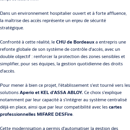
Dans un environnement hospitalier ouvert et à forte affluence,
la maîtrise des accès représente un enjeu de sécurité
stratégique.
Confronté à cette réalité, le
CHU de Bordeaux
a entrepris une
refonte globale de son système de contrôle d'accès, avec un
double objectif : renforcer la protection des zones sensibles et
simplifier, pour ses équipes, la gestion quotidienne des droits
d'accès.
Pour mener à bien ce projet, l'établissement s'est tourné vers les
solutions
Aperio et KEL d'ASSA ABLOY.
Ce choix s'explique
notamment par leur capacité à s'intégrer au système centralisé
déjà en place, ainsi que par leur compatibilité avec les
cartes
professionnelles MIFARE DESFire
.
Cette modernisation a permis d'automatiser la gestion des