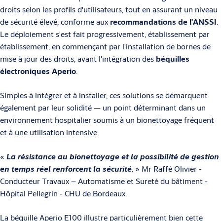
droits selon les profils d'utilisateurs, tout en assurant un niveau
de sécurité élevé, conforme aux
recommandations de l'ANSSI
.
Le déploiement s'est fait progressivement, établissement par
établissement, en commençant par l'installation de bornes de
mise à jour des droits, avant l'intégration des
béquilles
électroniques Aperio
.
Simples à intégrer et à installer, ces solutions se démarquent
également par leur solidité — un point déterminant dans un
environnement hospitalier soumis à un bionettoyage fréquent
et à une utilisation intensive.
«
La résistance au bionettoyage et la possibilité de gestion
en temps réel renforcent la sécurité
. » Mr Raffé Olivier -
Conducteur Travaux – Automatisme et Sureté du bâtiment -
Hôpital Pellegrin - CHU de Bordeaux.
La
béquille Aperio E100
illustre particulièrement bien cette