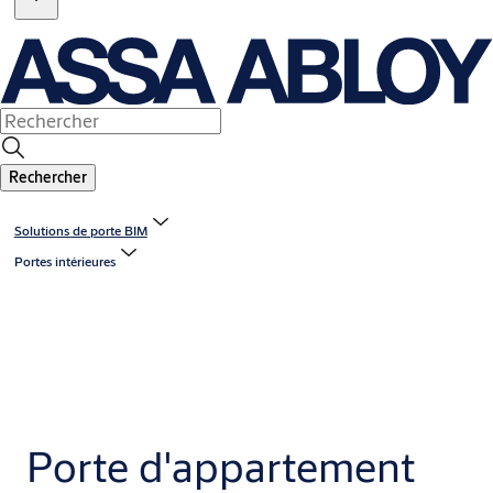
Rechercher
Solutions de porte BIM
Portes intérieures
Porte d'appartement