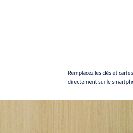
Remplacez les clés et cartes
directement sur le smartphon