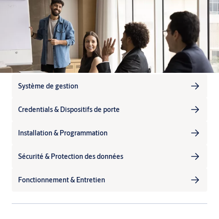
Système de gestion
Credentials & Dispositifs de porte
Installation & Programmation
Sécurité & Protection des données
Fonctionnement & Entretien