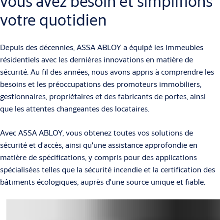
vous avez besoin et simplifions
votre quotidien
Depuis des décennies, ASSA ABLOY a équipé les immeubles
résidentiels avec les dernières innovations en matière de
sécurité. Au fil des années, nous avons appris à comprendre les
besoins et les préoccupations des promoteurs immobiliers,
gestionnaires, propriétaires et des fabricants de portes, ainsi
que les attentes changeantes des locataires.
Avec ASSA ABLOY, vous obtenez toutes vos solutions de
sécurité et d'accès, ainsi qu'une assistance approfondie en
matière de spécifications, y compris pour des applications
spécialisées telles que la sécurité incendie et la certification des
bâtiments écologiques, auprès d'une source unique et fiable.