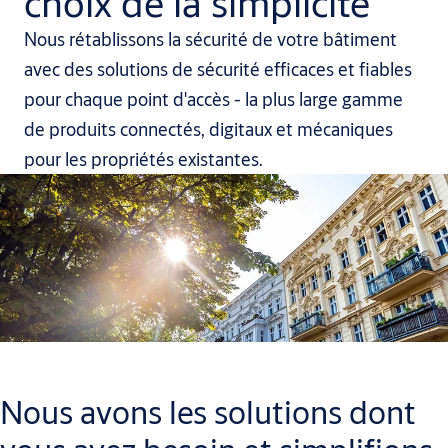
choix de la simplicité
Nous rétablissons la sécurité de votre bâtiment
avec des solutions de sécurité efficaces et fiables
pour chaque point d'accès - la plus large gamme
de produits connectés, digitaux et mécaniques
pour les propriétés existantes.
Nous avons les solutions dont