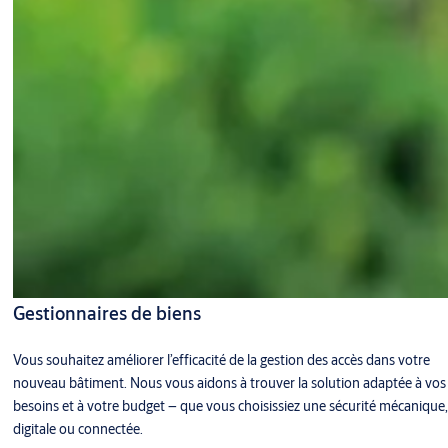
Gestionnaires de biens
Vous souhaitez améliorer l’efficacité de la gestion des accès dans votre
nouveau bâtiment. Nous vous aidons à trouver la solution adaptée à vos
besoins et à votre budget – que vous choisissiez une sécurité mécanique,
digitale ou connectée.