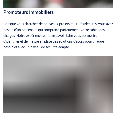
Promoteurs immobiliers
Lorsque vous cherchez de nouveaux projets multi-résidentiels, vous avez
besoin d’un partenaire qui comprend parfaitement votre cahier des
charges. Notre expérience et notre savoir-faire vous permettront
d'identifier et de mettre en place des solutions d’accès pour chaque
besoin et avec un niveau de sécurité adapté.