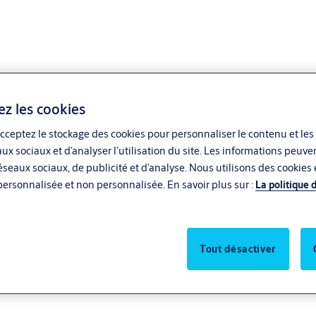
ez les cookies
cceptez le stockage des cookies pour personnaliser le contenu et les
aux sociaux et d’analyser l’utilisation du site. Les informations peu
seaux sociaux, de publicité et d’analyse. Nous utilisons des cookies e
personnalisée et non personnalisée. En savoir plus sur :
La politique 
Tout désactiver