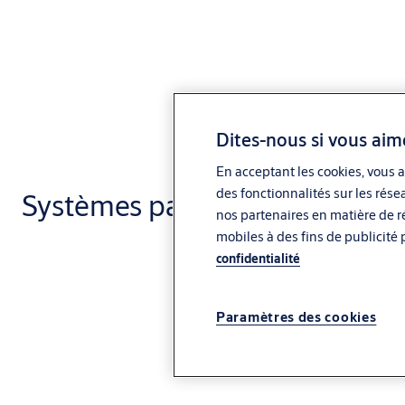
Dites-nous si vous aim
En acceptant les cookies, vous a
des fonctionnalités sur les rése
Systèmes paroi mobile
nos partenaires en matière de ré
mobiles à des fins de publicité 
confidentialité
Paramètres des cookies