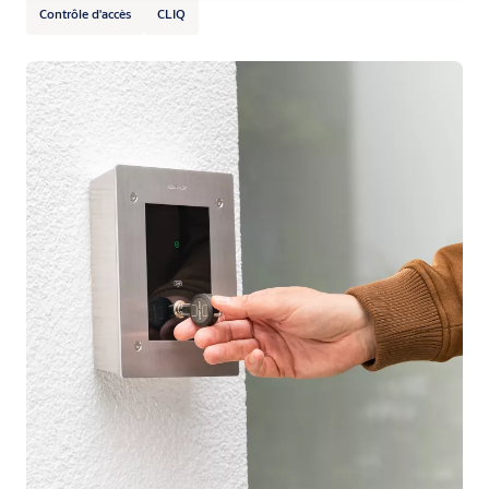
Contrôle d'accès
CLIQ