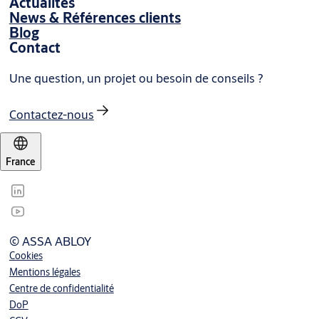
Actualités
News & Références clients
Blog
Contact
Une question, un projet ou besoin de conseils ?
Contactez-nous
France
© ASSA ABLOY
Cookies
Mentions légales
Centre de confidentialité
DoP