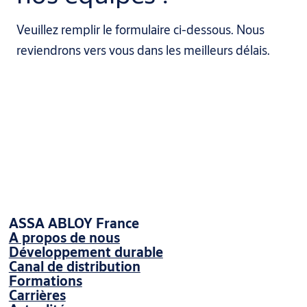
Veuillez remplir le formulaire ci-dessous. Nous
reviendrons vers vous dans les meilleurs délais.
ASSA ABLOY France
A propos de nous
Développement durable
Canal de distribution
Formations
Carrières