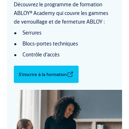
Découvrez le programme de formation
ABLOY® Academy qui couvre les gammes
de verrouillage et de fermeture ABLOY :
Serrures
Blocs-portes techniques
Contrôle d'accès
S'inscrire à la formation