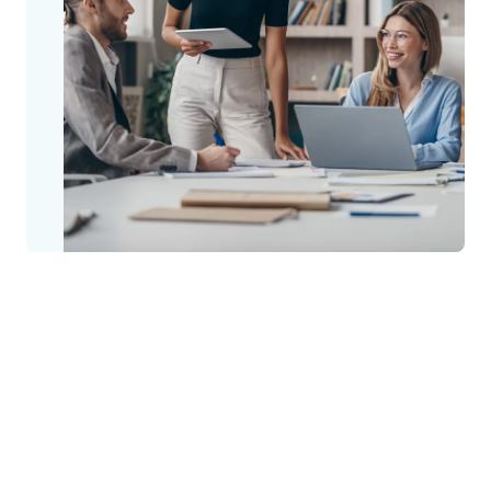
Les notions abordées permettent à nos partenaires d’assurer le
dimensionnement des systèmes, l'argumentaire de
vente, l'installation et la mise en service sur site, la
maintenance et, pour certains modules, la réparation tout en