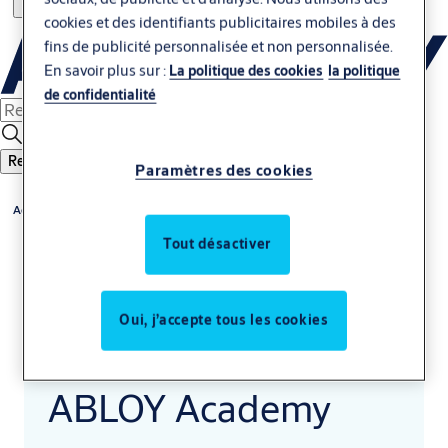
cookies et des identifiants publicitaires mobiles à des
fins de publicité personnalisée et non personnalisée.
En savoir plus sur :
La politique des cookies
la politique
de confidentialité
Rechercher
Paramètres des cookies
Accueil
Tout désactiver
Oui, j’accepte tous les cookies
ABLOY Academy