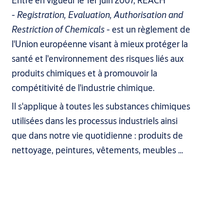
Entré en vigueur le 1er juin 2007, REACH
-
Registration, Evaluation, Authorisation and
Restriction of Chemicals
- est un règlement de
l'Union européenne visant à mieux protéger la
santé et l'environnement des risques liés aux
produits chimiques et à promouvoir la
compétitivité de l'industrie chimique.
Il s'applique à toutes les substances chimiques
utilisées dans les processus industriels ainsi
que dans notre vie quotidienne : produits de
nettoyage, peintures, vêtements, meubles …
Comment ça marche ?