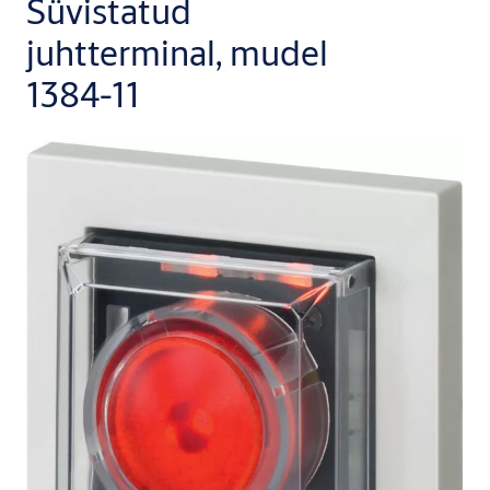
Süvistatud
juhtterminal, mudel
1384-11