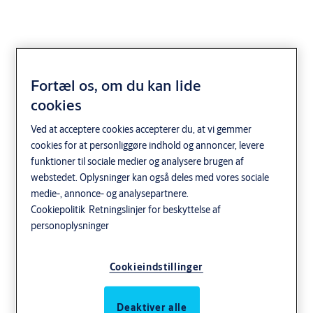
Fortæl os, om du kan lide
cookies
PHILLIPS
Ved at acceptere cookies accepterer du, at vi gemmer
cookies for at personliggøre indhold og annoncer, levere
funktioner til sociale medier og analysere brugen af
webstedet. Oplysninger kan også deles med vores sociale
medie-, annonce- og analysepartnere.
Cookiepolitik
Retningslinjer for beskyttelse af
personoplysninger
Cookieindstillinger
Deaktiver alle