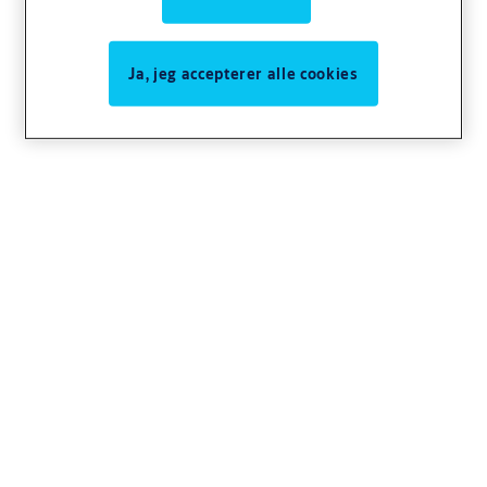
Ja, jeg accepterer alle cookies