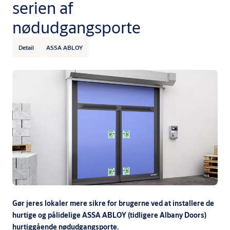
serien af
nødudgangsporte
Detail
ASSA ABLOY
Gør jeres lokaler mere sikre for brugerne ved at installere de
hurtige og pålidelige ASSA ABLOY (tidligere Albany Doors)
hurtiggående nødudgangsporte.