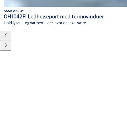
ASSA ABLOY
OH1042FI Ledhejseport med termovinduer
Hold lyset – og varmen – der, hvor det skal være.