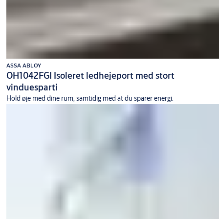
ASSA ABLOY
OH1042FGI Isoleret ledhejeport med stort
vinduesparti
Hold øje med dine rum, samtidig med at du sparer energi.