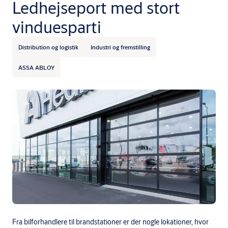
Ledhejseport med stort
vinduesparti
Distribution og logistik
Industri og fremstilling
ASSA ABLOY
Fra bilforhandlere til brandstationer er der nogle lokationer, hvor