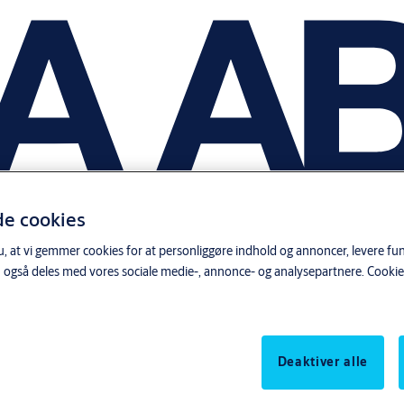
de cookies
, at vi gemmer cookies for at personliggøre indhold og annoncer, levere funk
 også deles med vores sociale medie-, annonce- og analysepartnere.
Cookie
Deaktiver alle