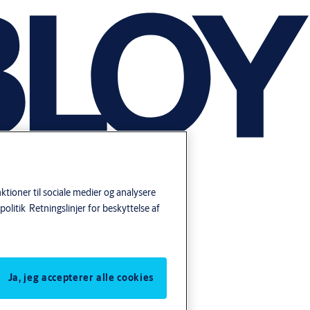
tioner til sociale medier og analysere
politik
Retningslinjer for beskyttelse af
Ja, jeg accepterer alle cookies