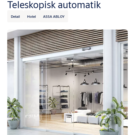
Teleskopisk automatik
Detail
Hotel
ASSA ABLOY