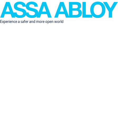
Experience a safer and more open world