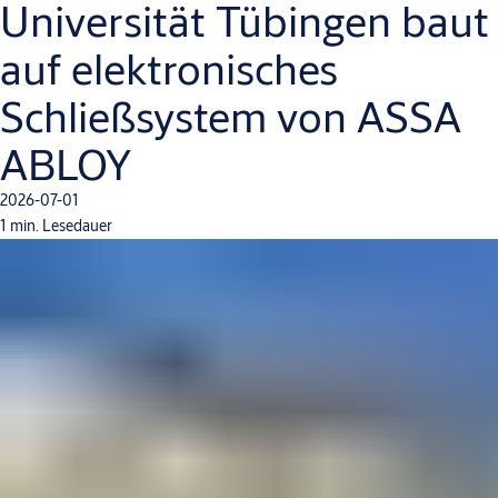
Universität Tübingen baut
auf elektronisches
Schließsystem von ASSA
ABLOY
2026-07-01
1 min. Lesedauer