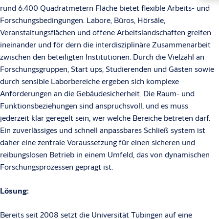
rund 6.400 Quadratmetern Fläche bietet flexible Arbeits- und
Forschungsbedingungen. Labore, Büros, Hörsäle,
Veranstaltungsflächen und offene Arbeitslandschaften greifen
ineinander und för dern die interdisziplinäre Zusammenarbeit
zwischen den beteiligten Institutionen. Durch die Vielzahl an
Forschungsgruppen, Start ups, Studierenden und Gästen sowie
durch sensible Laborbereiche ergeben sich komplexe
Anforderungen an die Gebäudesicherheit. Die Raum- und
Funktionsbeziehungen sind anspruchsvoll, und es muss
jederzeit klar geregelt sein, wer welche Bereiche betreten darf.
Ein zuverlässiges und schnell anpassbares Schließ system ist
daher eine zentrale Voraussetzung für einen sicheren und
reibungslosen Betrieb in einem Umfeld, das von dynamischen
Forschungsprozessen geprägt ist.
Lösung:
Bereits seit 2008 setzt die Universität Tübingen auf eine