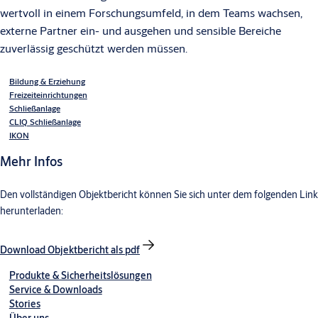
wertvoll in einem Forschungsumfeld, in dem Teams wachsen,
externe Partner ein- und ausgehen und sensible Bereiche
zuverlässig geschützt werden müssen.
Bildung & Erziehung
Freizeiteinrichtungen
Schließanlage
CLIQ Schließanlage
IKON
Mehr Infos
Den vollständigen Objektbericht können Sie sich unter dem folgenden Link
herunterladen:
Download Objektbericht als pdf
Produkte & Sicherheitslösungen
Service & Downloads
Stories