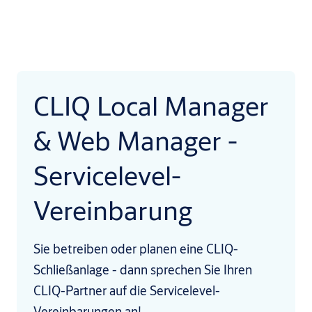
CLIQ Local Manager
& Web Manager -
Servicelevel-
Vereinbarung
Sie betreiben oder planen eine CLIQ-
Schließanlage - dann sprechen Sie Ihren
CLIQ-Partner auf die Servicelevel-
Vereinbarungen an!