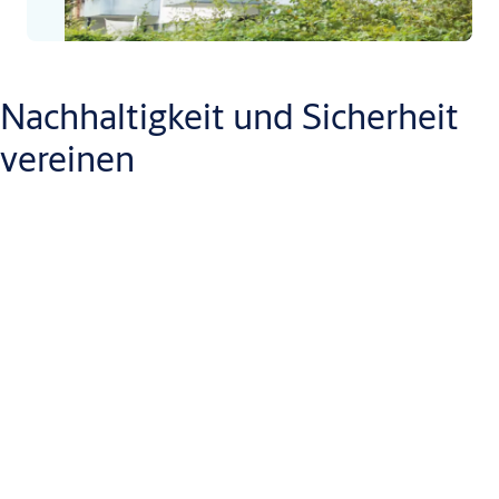
Nachhaltigkeit und Sicherheit
vereinen