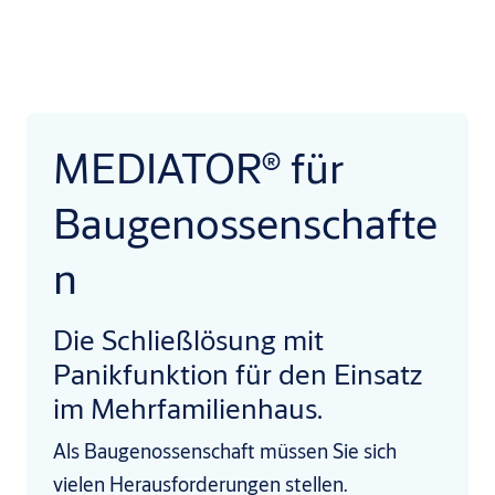
MEDIATOR® für
Baugenossenschafte
n
Die Schließlösung mit
Panikfunktion für den Einsatz
im Mehrfamilienhaus.
Als Baugenossenschaft müssen Sie sich
vielen Herausforderungen stellen.