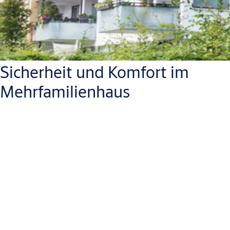
Sicherheit und Komfort im
Mehrfamilienhaus