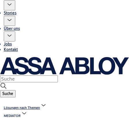
Stories
Über uns
Jobs
Kontakt
Suche
Lösungen nach Themen
MEDIATOR