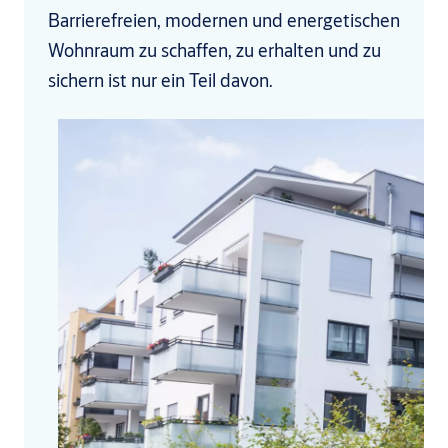
Barrierefreien, modernen und energetischen
Wohnraum zu schaffen, zu erhalten und zu
sichern ist nur ein Teil davon.