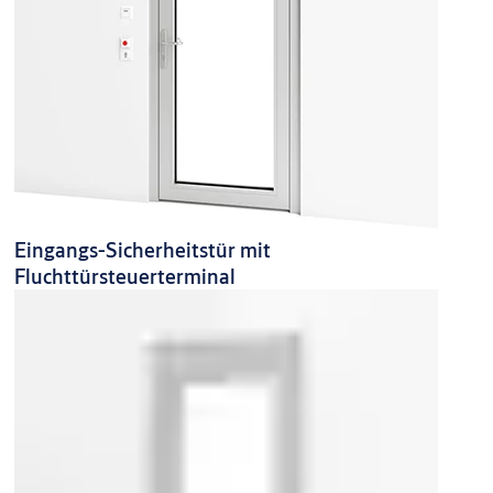
Eingangs-Sicherheitstür mit
Fluchttürsteuerterminal