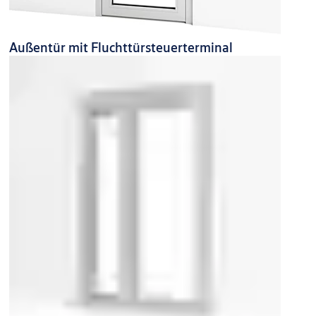
Außentür mit Fluchttürsteuerterminal