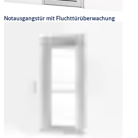
Notausgangstür mit Fluchttürüberwachung