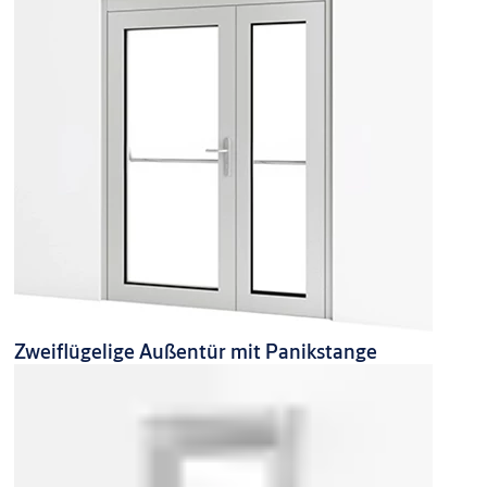
Zweiflügelige Außentür mit Panikstange