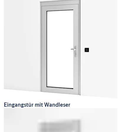
Eingangstür mit Wandleser