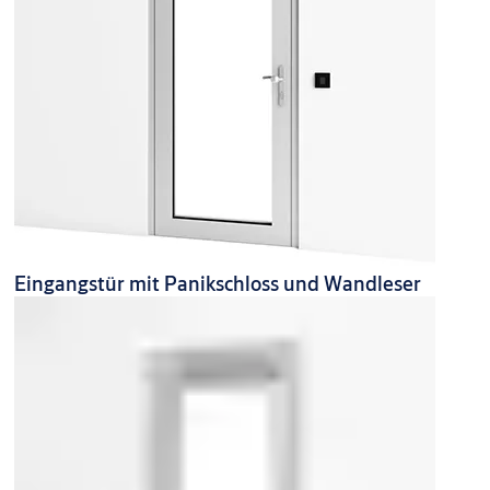
Eingangstür mit Panikschloss und Wandleser