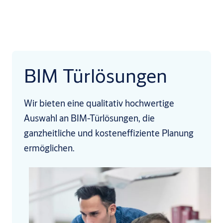
BIM Türlösungen
Wir bieten eine qualitativ hochwertige
Auswahl an BIM-Türlösungen, die
ganzheitliche und kosteneffiziente Planung
ermöglichen.