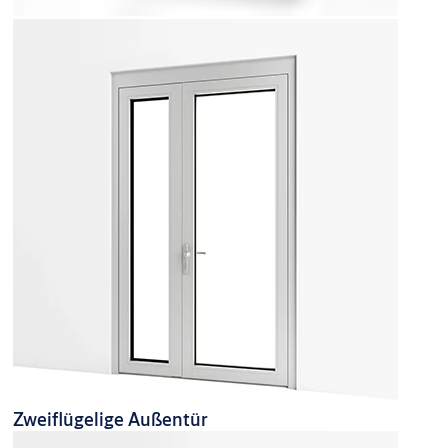
Zweiflügelige Außentür