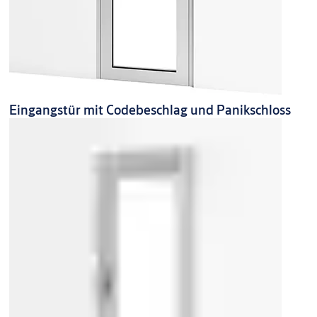
Eingangstür mit Codebeschlag und Panikschloss