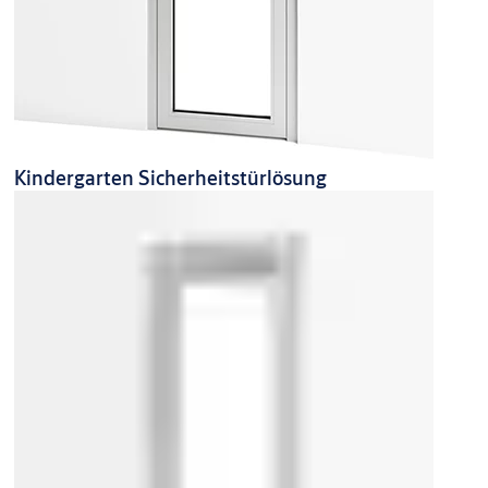
Kindergarten Sicherheitstürlösung