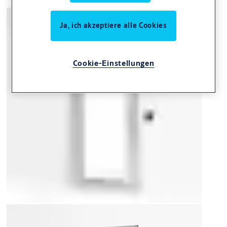
Ja, ich akzeptiere alle Cookies
Cookie-Einstellungen