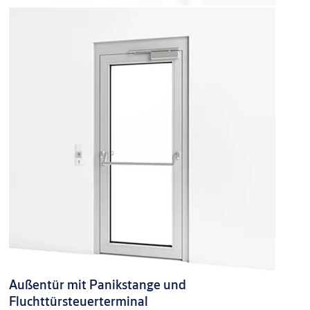
Außentür mit Panikstange und
Fluchttürsteuerterminal