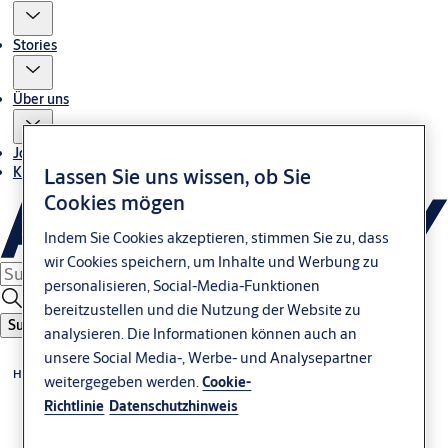
Stories
Über uns
Jobs
Kontakt
Lassen Sie uns wissen, ob Sie
Cookies mögen
Indem Sie Cookies akzeptieren, stimmen Sie zu, dass
wir Cookies speichern, um Inhalte und Werbung zu
personalisieren, Social-Media-Funktionen
bereitzustellen und die Nutzung der Website zu
Suche
analysieren. Die Informationen können auch an
unsere Social Media-, Werbe- und Analysepartner
Home
weitergegeben werden.
Cookie-
Richtlinie
Datenschutzhinweis