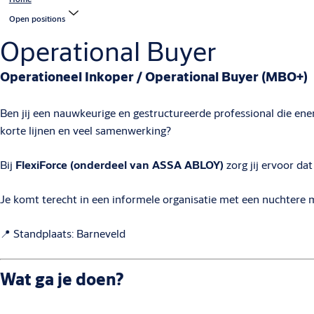
Open positions
Operational Buyer
Operationeel Inkoper / Operational Buyer (MBO+)
Ben jij een nauwkeurige en gestructureerde professional die ener
korte lijnen en veel samenwerking?
Bij
FlexiForce (onderdeel van ASSA ABLOY)
zorg jij ervoor da
Je komt terecht in een informele organisatie met een nuchtere men
📍 Standplaats: Barneveld
Wat ga je doen?