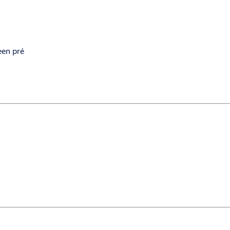
een pré