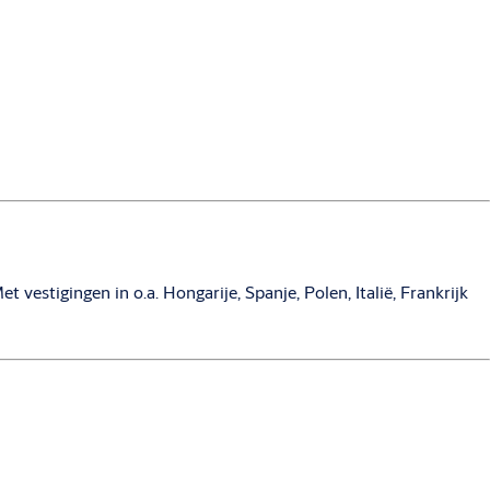
t vestigingen in o.a. Hongarije, Spanje, Polen, Italië, Frankrijk