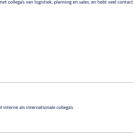
 collega’s van logistiek, planning en sales, en hebt veel contact
interne als internationale collega’s.