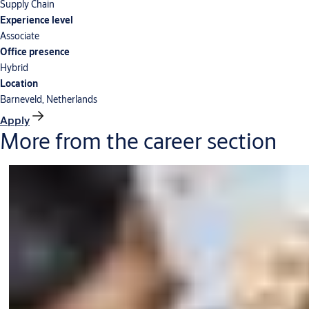
Supply Chain
Experience level
Associate
Office presence
Hybrid
Location
Barneveld, Netherlands
Apply
More from the career section