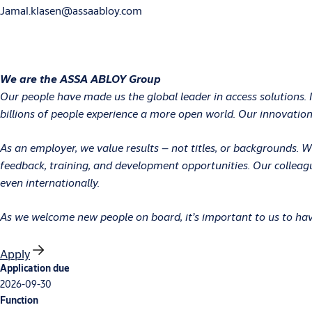
Jamal.klasen@assaabloy.com
We are the ASSA ABLOY Group
Our people have made us the global leader in access solutions. 
billions of people experience a more open world. Our innovations
As an employer, we value results – not titles, or backgrounds.
feedback, training, and development opportunities. Our colleag
even internationally.
As we welcome new people on board, it’s important to us to have
Apply
Application due
2026-09-30
Function