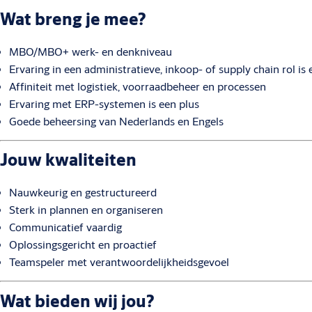
Wat breng je mee?
MBO/MBO+ werk- en denkniveau
Ervaring in een administratieve, inkoop- of supply chain rol is 
Affiniteit met logistiek, voorraadbeheer en processen
Ervaring met ERP-systemen is een plus
Goede beheersing van Nederlands en Engels
Jouw kwaliteiten
Nauwkeurig en gestructureerd
Sterk in plannen en organiseren
Communicatief vaardig
Oplossingsgericht en proactief
Teamspeler met verantwoordelijkheidsgevoel
Wat bieden wij jou?